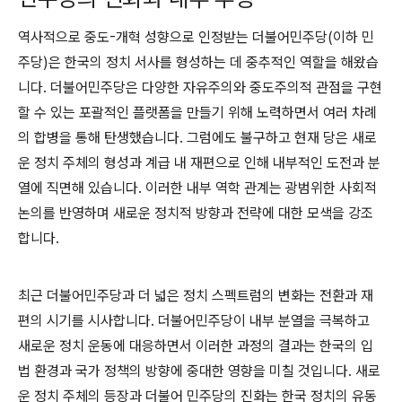
역사적으로 중도-개혁 성향으로 인정받는 더불어민주당(이하 민
주당)은 한국의 정치 서사를 형성하는 데 중추적인 역할을 해왔습
니다. 더불어민주당은 다양한 자유주의와 중도주의적 관점을 구현
할 수 있는 포괄적인 플랫폼을 만들기 위해 노력하면서 여러 차례
의 합병을 통해 탄생했습니다. 그럼에도 불구하고 현재 당은 새로
운 정치 주체의 형성과 계급 내 재편으로 인해 내부적인 도전과 분
열에 직면해 있습니다. 이러한 내부 역학 관계는 광범위한 사회적
논의를 반영하며 새로운 정치적 방향과 전략에 대한 모색을 강조
합니다.
최근 더불어민주당과 더 넓은 정치 스펙트럼의 변화는 전환과 재
편의 시기를 시사합니다. 더불어민주당이 내부 분열을 극복하고
새로운 정치 운동에 대응하면서 이러한 과정의 결과는 한국의 입
법 환경과 국가 정책의 방향에 중대한 영향을 미칠 것입니다. 새로
운 정치 주체의 등장과 더불어 민주당의 진화는 한국 정치의 유동