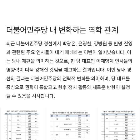
더불어민주당 내 변화하는 역학 관계
최근 더불어민주당 경선에서 박광온, 윤영찬, 강병원 등 반명 진영
과 관련된 주요 인사들이 대거 패배하는 이변이 일어났습니다. 이
는 당내 재편을 의미하는 것으로, 현 당 대표인 이재명계 인사들의
영향력이 더욱 강해질 것임을 예고하는 결과입니다. 이번 당내 경
선의 결과는 더불어민주당의 전략적 변화를 의미하며, 당 대표를
중심으로 권력이 통합되고 향후 정치 활동의 새로운 방향이 설정
될 수 있음을 시사합니다.