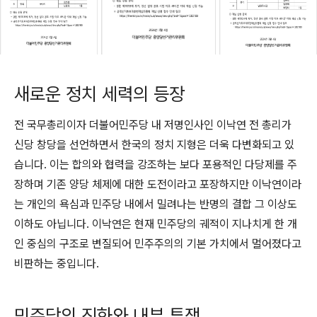
새로운 정치 세력의 등장
전 국무총리이자 더불어민주당 내 저명인사인 이낙연 전 총리가
신당 창당을 선언하면서 한국의 정치 지형은 더욱 다변화되고 있
습니다. 이는 합의와 협력을 강조하는 보다 포용적인 다당제를 주
장하며 기존 양당 체제에 대한 도전이라고 포장하지만 이낙연이라
는 개인의 욕심과 민주당 내에서 밀려나는 반명의 결합 그 이상도
이하도 아닙니다. 이낙연은 현재 민주당의 궤적이 지나치게 한 개
인 중심의 구조로 변질되어 민주주의의 기본 가치에서 멀어졌다고
비판하는 중입니다.
민주당의 진화와 내부 투쟁